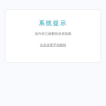
系统提示
该内容已被删除或者隐藏
点击这里手动跳转