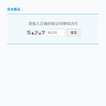
安全验证...
请输入正确的验证码继续访问