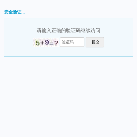
安全验证...
请输入正确的验证码继续访问