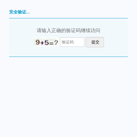
安全验证...
请输入正确的验证码继续访问