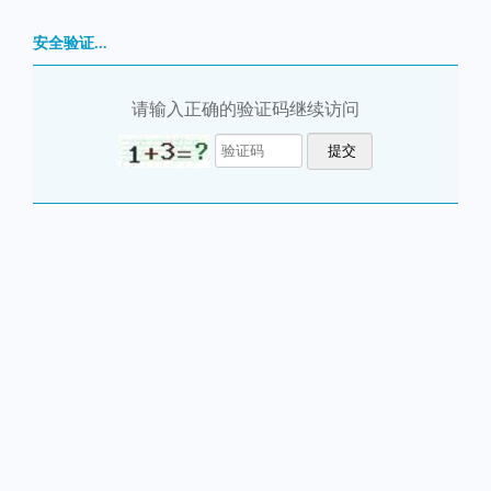
安全验证...
请输入正确的验证码继续访问