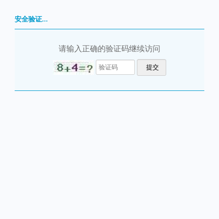
安全验证...
请输入正确的验证码继续访问