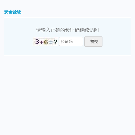
安全验证...
请输入正确的验证码继续访问