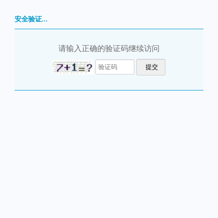
安全验证...
请输入正确的验证码继续访问