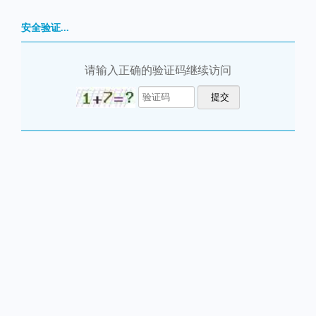
安全验证...
请输入正确的验证码继续访问