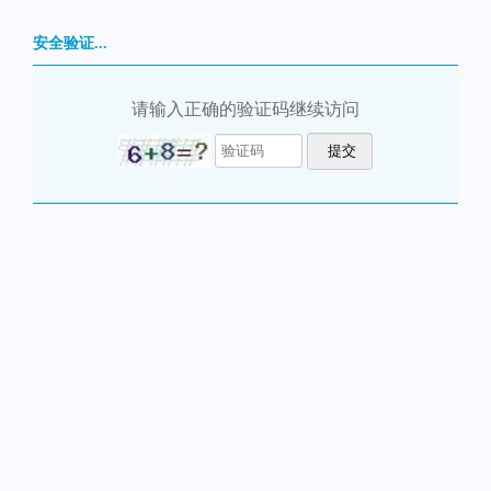
安全验证...
请输入正确的验证码继续访问