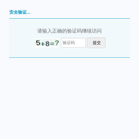
安全验证...
请输入正确的验证码继续访问