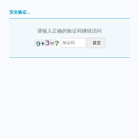
安全验证...
请输入正确的验证码继续访问