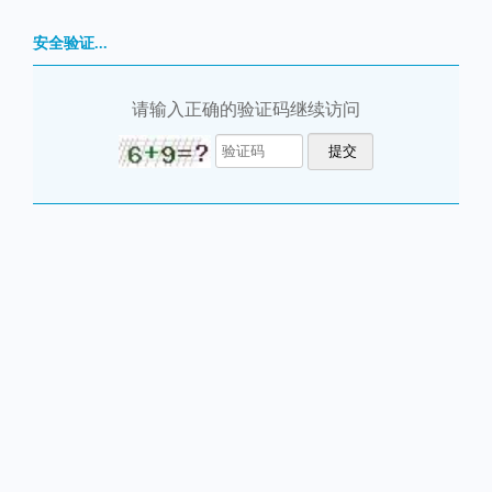
安全验证...
请输入正确的验证码继续访问