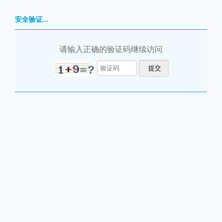
安全验证...
请输入正确的验证码继续访问