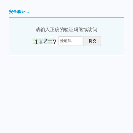
安全验证...
请输入正确的验证码继续访问