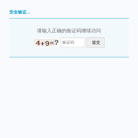
安全验证...
请输入正确的验证码继续访问