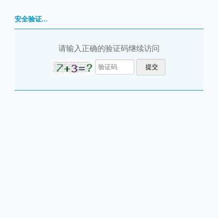
安全验证...
请输入正确的验证码继续访问