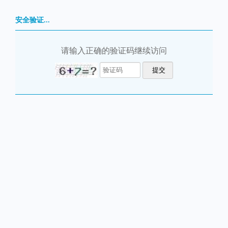
安全验证...
请输入正确的验证码继续访问