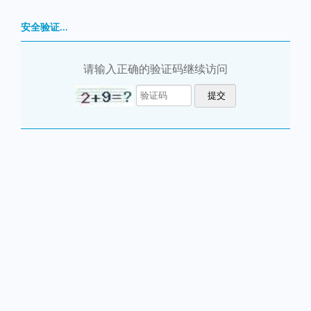
安全验证...
请输入正确的验证码继续访问