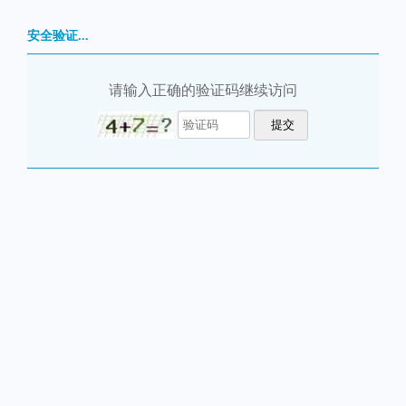
安全验证...
请输入正确的验证码继续访问