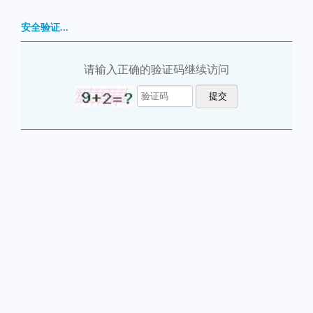
安全验证...
请输入正确的验证码继续访问