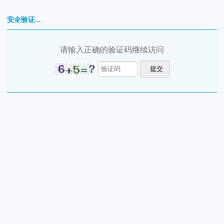
安全验证...
请输入正确的验证码继续访问