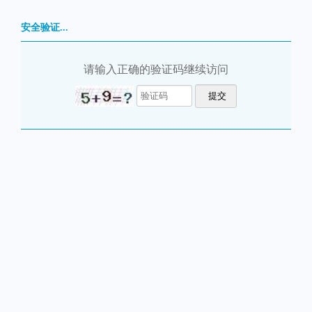
安全验证...
请输入正确的验证码继续访问