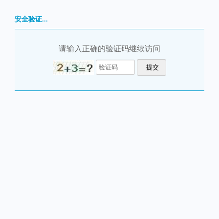
安全验证...
请输入正确的验证码继续访问