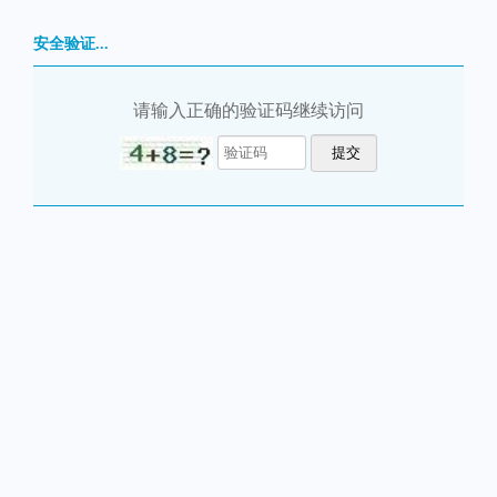
安全验证...
请输入正确的验证码继续访问