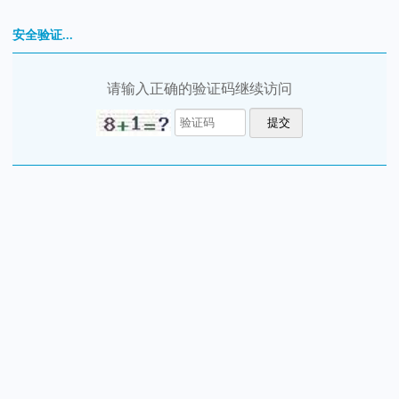
安全验证...
请输入正确的验证码继续访问