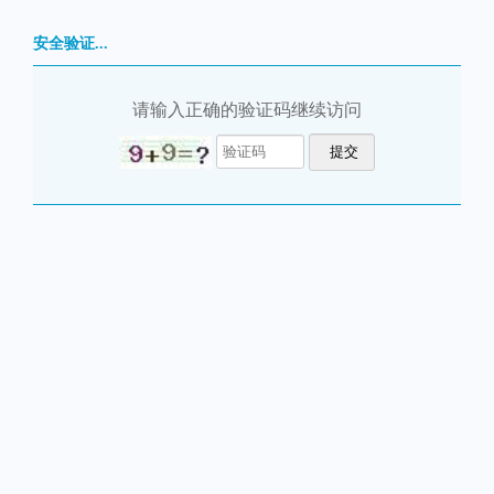
安全验证...
请输入正确的验证码继续访问