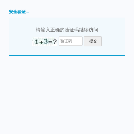
安全验证...
请输入正确的验证码继续访问