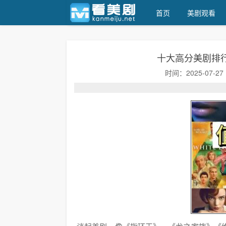
首页
美剧观看
看美剧
十大高分美剧排行
时间：2025-07-27 