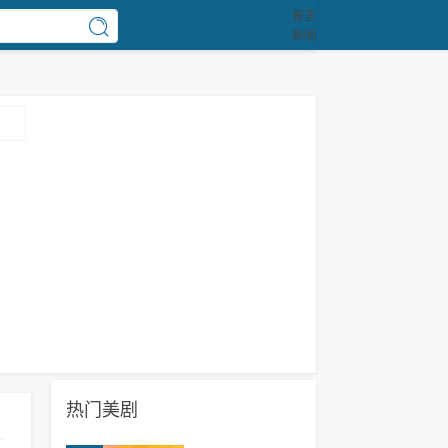
留言
新闻
热门美剧