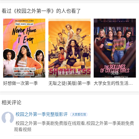
看过《校园之外第一季》的人也看了
完结
更新至第12集
完结
好想做一次第一季
无耻之徒(美版)第一季
大学女生的性生活第一季
相关评论
校园之外第一季完整版影评
大家都在搜
校园之外第一季美剧免费版在线观看,校园之外第一季美剧免费
观看视频