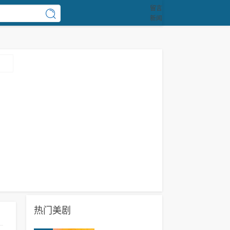
留言
新闻
热门美剧