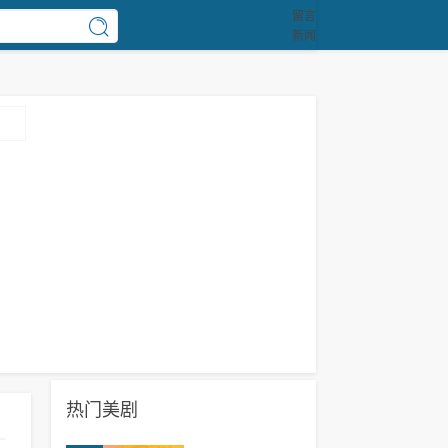
留言
新闻
热门美剧