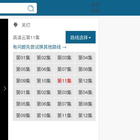
留言
新闻
关灯
高清云第11集
路线选择
有问题先尝试换其他路线 →
第01集
第02集
第03集
第04集
第05集
第06集
第07集
第08集
第09集
第10集
第11集
第12集
第01集
第02集
第03集
第04集
第05集
第06集
第07集
第08集
第09集
第10集
第11集
第12集