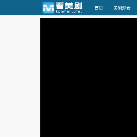
首页
美剧观看
看美剧