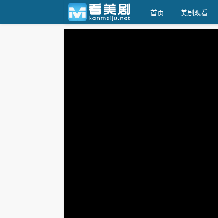
首页
美剧观看
看美剧