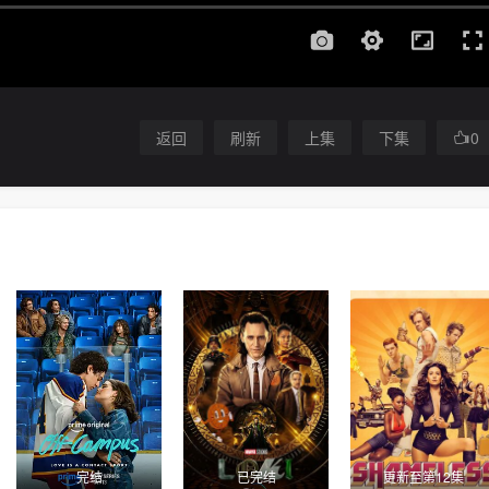
返回
刷新
上集
下集
0
完结
已完结
更新至第12集