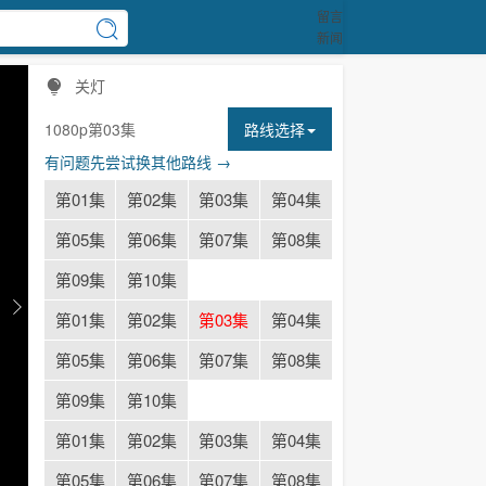
留言
新闻
关灯
1080p第03集
路线选择
有问题先尝试换其他路线 →
第01集
第02集
第03集
第04集
第05集
第06集
第07集
第08集
第09集
第10集
第01集
第02集
第03集
第04集
第05集
第06集
第07集
第08集
第09集
第10集
第01集
第02集
第03集
第04集
第05集
第06集
第07集
第08集