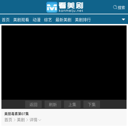
搜索
首页
美剧观看
动漫
综艺
最新美剧
美剧排行
看美剧
返回
刷新
上集
下集
美丽毒素
第07集
首页
美剧
详情