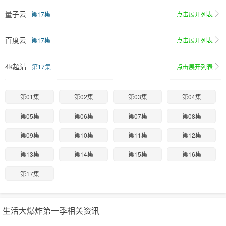
量子云
第17集
点击展开列表
百度云
第17集
点击展开列表
4k超清
第17集
点击展开列表
第01集
第02集
第03集
第04集
第05集
第06集
第07集
第08集
第09集
第10集
第11集
第12集
第13集
第14集
第15集
第16集
第17集
生活大爆炸第一季相关资讯