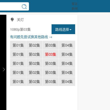
留言
新闻
关灯
1080p第03集
路线选择
有问题先尝试换其他路线 →
第01集
第02集
第03集
第04集
第01集
第02集
第03集
第04集
第01集
第02集
第03集
第04集
第01集
第02集
第03集
第04集
第01集
第02集
第03集
第04集