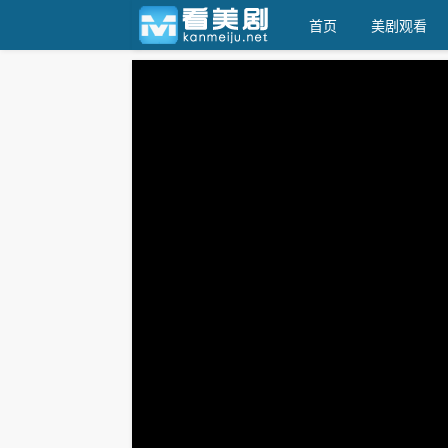
首页
美剧观看
看美剧